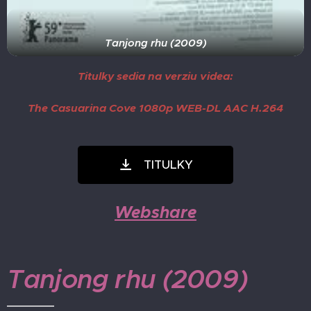
Tanjong rhu (2009)
Titulky sedia na verziu videa:
The Casuarina Cove 1080p WEB-DL AAC H.264
TITULKY
Webshare
Tanjong rhu (2009)