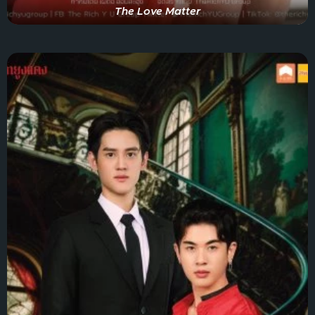
The Love Matter