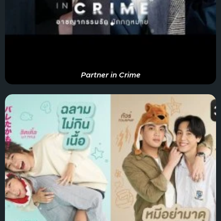
Partner in Crime