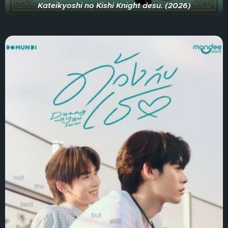
Kateikyoshi no Kishi Knight desu. (2026)