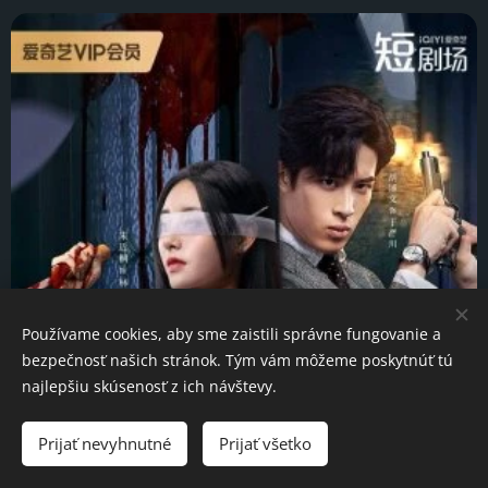
Používame cookies, aby sme zaistili správne fungovanie a
bezpečnosť našich stránok. Tým vám môžeme poskytnúť tú
najlepšiu skúsenosť z ich návštevy.
Prijať nevyhnutné
Prijať všetko