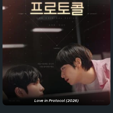
Love in Protocol (2026)