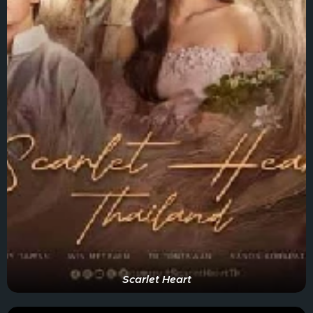
Scarlet Heart