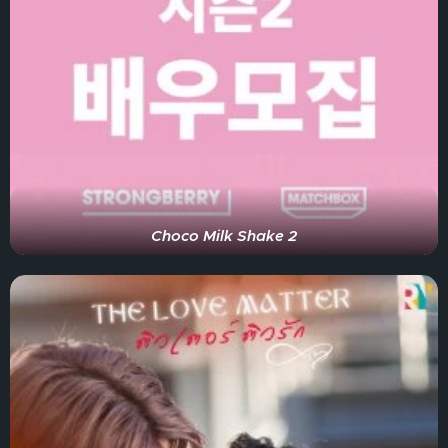
Choco Milk Shake 2