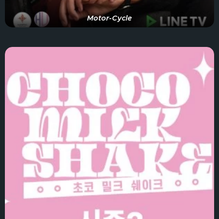
Motor-Cycle