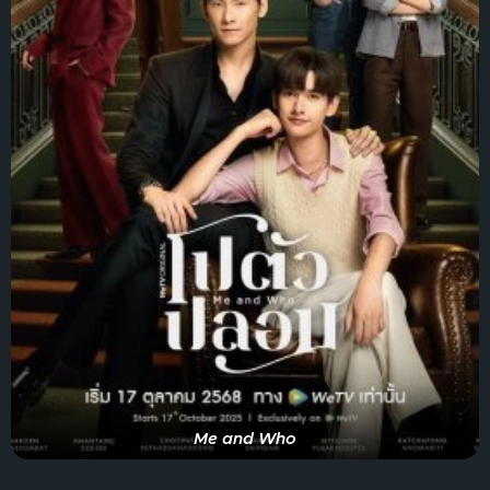
Me and Who