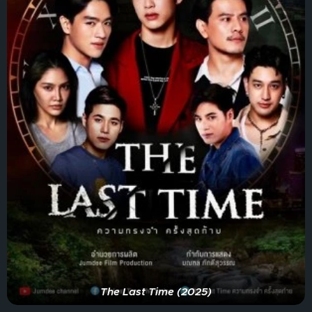
The Last Time (2025)