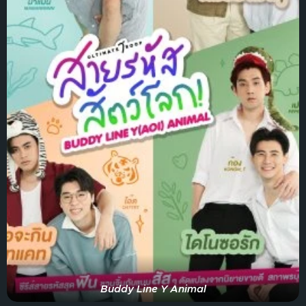
Buddy Line Y Animal