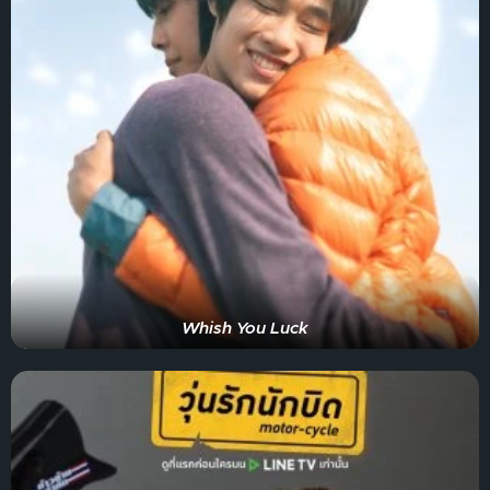
Whish You Luck