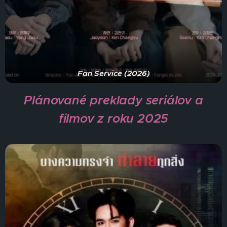
Fan Service (2026)
Plánované preklady seriálov a
filmov z roku 2025