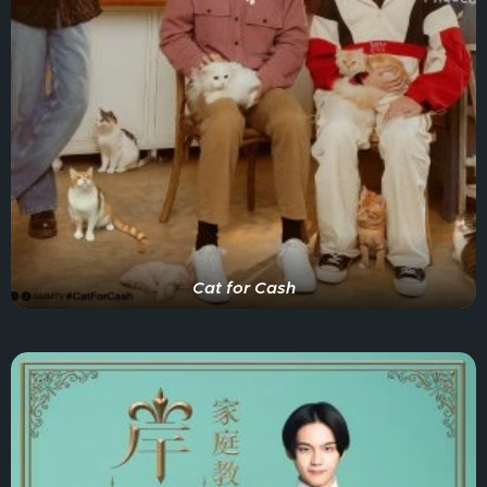
Cat for Cash