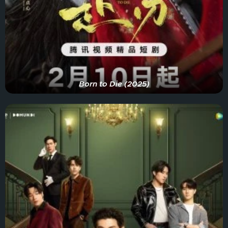
Born to Die (2025)