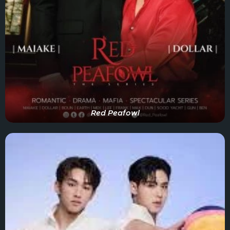
Red Peafowl