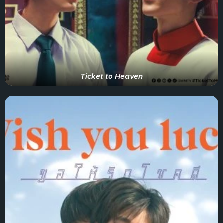
Ticket to Heaven