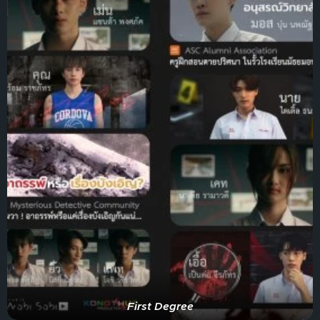
First Degree