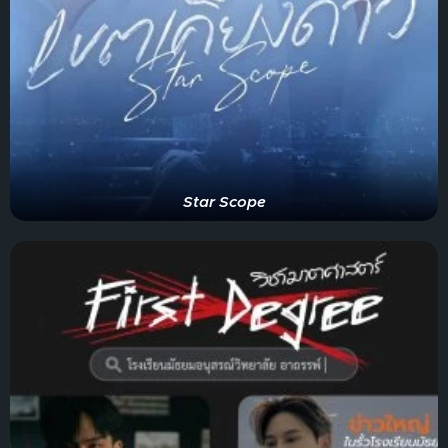
Star Scope