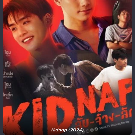
Kidnap (2024)